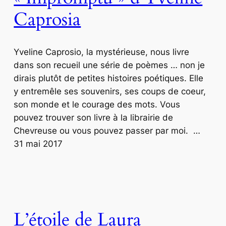
Caprosia
Yveline Caprosio, la mystérieuse, nous livre
dans son recueil une série de poèmes … non je
dirais plutôt de petites histoires poétiques. Elle
y entremêle ses souvenirs, ses coups de coeur,
son monde et le courage des mots. Vous
pouvez trouver son livre à la librairie de
Chevreuse ou vous pouvez passer par moi. …
31 mai 2017
L’étoile de Laura