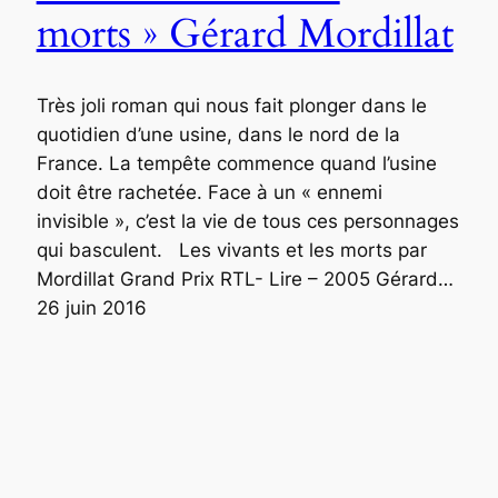
morts » Gérard Mordillat
Très joli roman qui nous fait plonger dans le
quotidien d’une usine, dans le nord de la
France. La tempête commence quand l’usine
doit être rachetée. Face à un « ennemi
invisible », c’est la vie de tous ces personnages
qui basculent. Les vivants et les morts par
Mordillat Grand Prix RTL- Lire – 2005 Gérard…
26 juin 2016