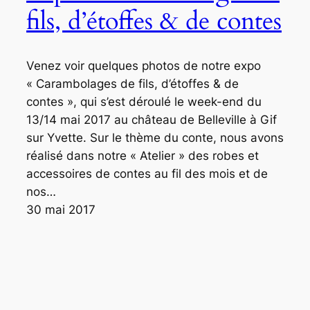
fils, d’étoffes & de contes
Venez voir quelques photos de notre expo
« Carambolages de fils, d’étoffes & de
contes », qui s’est déroulé le week-end du
13/14 mai 2017 au château de Belleville à Gif
sur Yvette. Sur le thème du conte, nous avons
réalisé dans notre « Atelier » des robes et
accessoires de contes au fil des mois et de
nos…
30 mai 2017