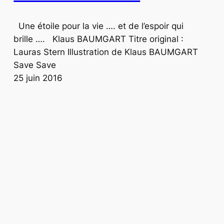
Une étoile pour la vie …. et de l’espoir qui
brille …. Klaus BAUMGART Titre original :
Lauras Stern Illustration de Klaus BAUMGART
Save Save
25 juin 2016