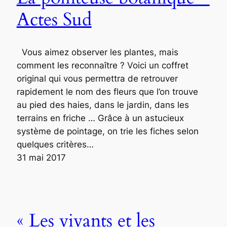
Actes Sud
Vous aimez observer les plantes, mais
comment les reconnaître ? Voici un coffret
original qui vous permettra de retrouver
rapidement le nom des fleurs que l’on trouve
au pied des haies, dans le jardin, dans les
terrains en friche … Grâce à un astucieux
système de pointage, on trie les fiches selon
quelques critères…
31 mai 2017
« Les vivants et les