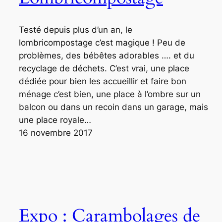
Testé depuis plus d’un an, le
lombricompostage c’est magique ! Peu de
problèmes, des bébêtes adorables …. et du
recyclage de déchets. C’est vrai, une place
dédiée pour bien les accueillir et faire bon
ménage c’est bien, une place à l’ombre sur un
balcon ou dans un recoin dans un garage, mais
une place royale…
16 novembre 2017
Expo : Carambolages de